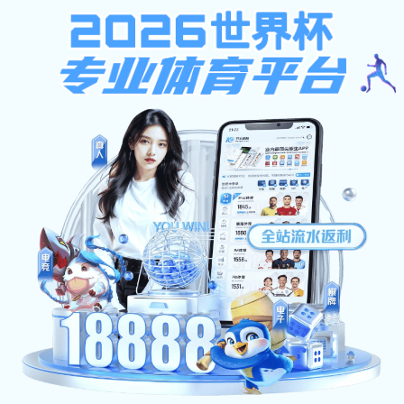
安博网页版-安博（中国）官方
天津市全拓钢铁有限公司
PRODUCT
热镀锌方矩管