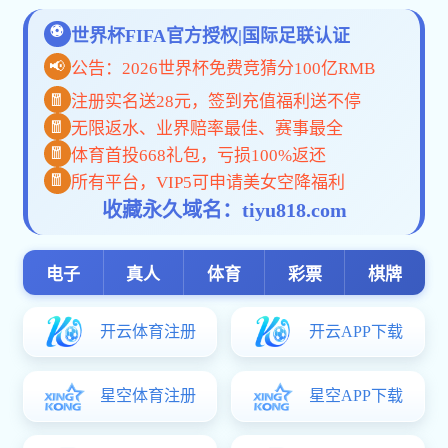
热镀锌方矩管
|
热镀锌型材
|
热镀锌加工
|
光
安博网页版-安博（中国）官方:天津热镀锌方矩管定制加工厂
发布
作者：ejion 来源： 日期：2018/2/22 14:59:27 人气：
标签：